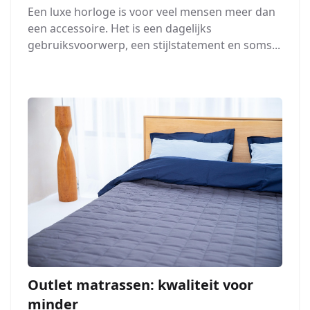
Een luxe horloge is voor veel mensen meer dan
een accessoire. Het is een dagelijks
gebruiksvoorwerp, een stijlstatement en soms...
Outlet matrassen: kwaliteit voor
minder