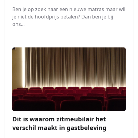
Ben je op zoek naar een nieuwe matras maar wil
je niet de hoofdprijs betalen? Dan ben je bij
ons...
Dit is waarom zitmeubilair het
verschil maakt in gastbeleving