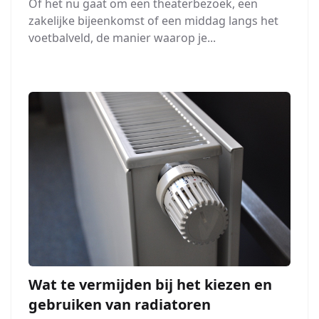
Of het nu gaat om een theaterbezoek, een
zakelijke bijeenkomst of een middag langs het
voetbalveld, de manier waarop je...
Wat te vermijden bij het kiezen en
gebruiken van radiatoren