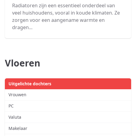
Radiatoren zijn een essentieel onderdeel van
veel huishoudens, vooral in koude klimaten. Ze
zorgen voor een aangename warmte en
dragen...
Vloeren
Uitgelichte dochters
Vrouwen
PC
Valuta
Makelaar